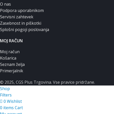
O nas
Podpora uporabnikom
Servisni zahtevek
Zasebnost in piškotki
Splošni pogoji poslovanja
MOJ RAČUN
Moj račun
Košarica
Seznam želja
Primerjalnik
© 2025, CGS Plus Trgovina. Vse pravice pridržane.
Shop
Filters
0
Wishlist
0
items
Cart