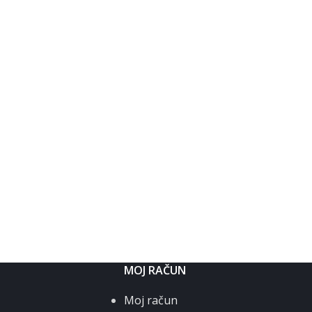
MOJ RAČUN
Moj račun